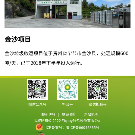
金沙项目
金沙垃圾收运项目位于贵州省毕节市金沙县，处理规模600
吨/天，已于2018年下半年投入运行。
微信公众号
抖音号
微信视频号
法律申明
联系我们
网站地图
版权所有© 2022 Ebpay钱包股份有限公司
ICP备案号：粤ICP备06096385号